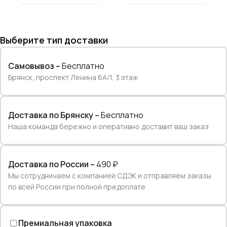
Выберите тип доставки
Самовывоз –
Бесплатно
Брянск, проспект Ленина 6А/1, 3 этаж
Доставка по Брянску –
Бесплатно
Наша команда бережно и оперативно доставит ваш заказ
Доставка по России –
490 ₽
Мы сотрудничаем с компанией СДЭК и отправляем заказы
по всей России при полной предоплате
Премиальная упаковка