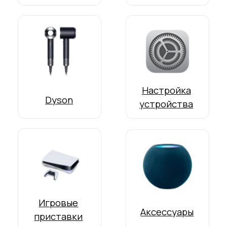
устройства