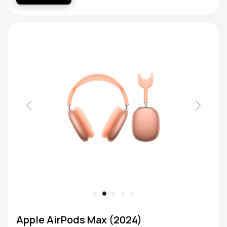
Apple AirPods Max (2024)