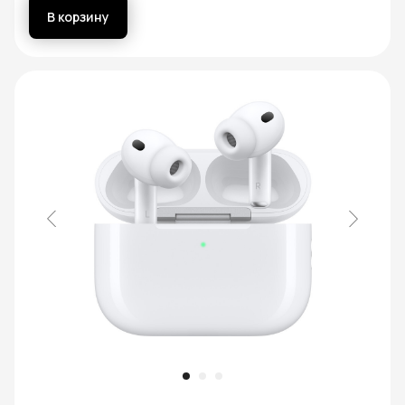
В корзину