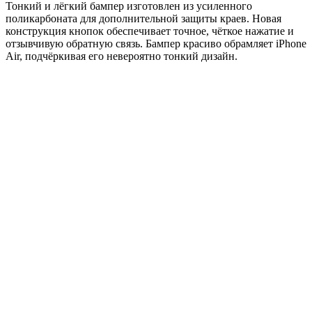
Тонкий и лёгкий бампер изготовлен из усиленного
поликарбоната для дополнительной защиты краев. Новая
конструкция кнопок обеспечивает точное, чёткое нажатие и
отзывчивую обратную связь. Бампер красиво обрамляет iPhone
Air, подчёркивая его невероятно тонкий дизайн.