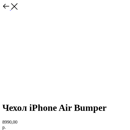
Чехол iPhone Air Bumper
8990,00
р.