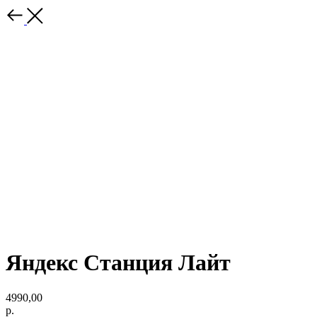
Яндекс Станция Лайт
4990,00
р.