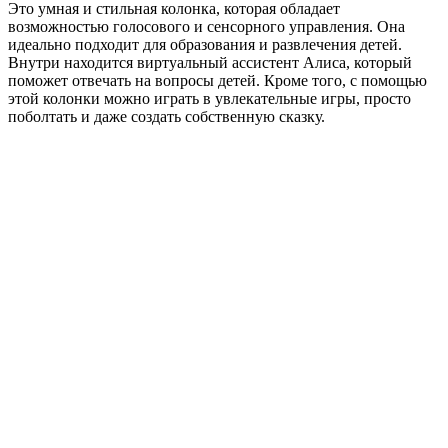
Это умная и стильная колонка, которая обладает
возможностью голосового и сенсорного управления. Она
идеально подходит для образования и развлечения детей.
Внутри находится виртуальный ассистент Алиса, который
поможет отвечать на вопросы детей. Кроме того, с помощью
этой колонки можно играть в увлекательные игры, просто
поболтать и даже создать собственную сказку.