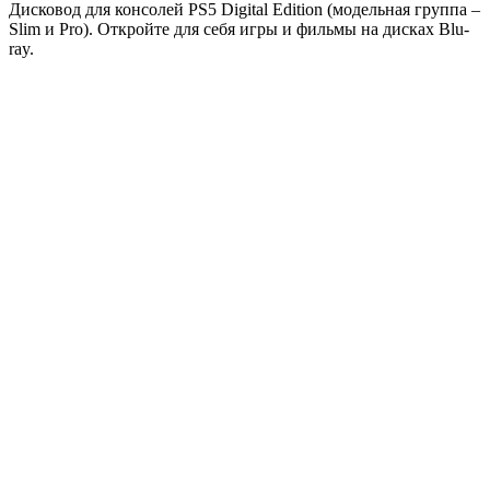
Дисковод для консолей PS5 Digital Edition (модельная группа –
Slim и Pro). Откройте для себя игры и фильмы на дисках Blu-
ray.