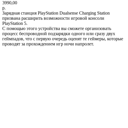
3990,00
р.
Зарядная станция PlayStation Dualsense Charging Station
призвана расширить возможности игровой консоли
PlayStation 5.
С помощью этого устройства вы сможете организовать
процесс беспроводной подзарядки одного или сразу двух
геймпадов, что с первую очередь оценят те геймеры, которые
проводят за прохождением игр ночи напролет.