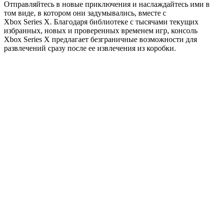
Отправляйтесь в новые приключения и наслаждайтесь ими в
том виде, в котором они задумывались, вместе с
Xbox Series X. Благодаря библиотеке c тысячами текущих
избранных, новых и проверенных временем игр, консоль
Xbox Series X предлагает безграничные возможности для
развлечений сразу после ее извлечения из коробки.