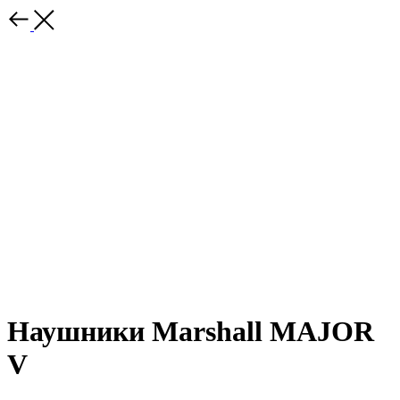
Наушники Marshall MAJOR
V