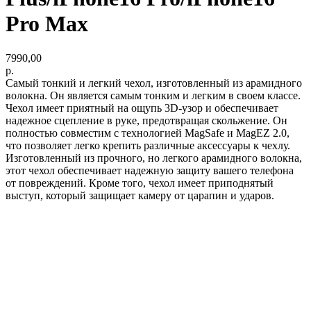
Pro Max
7990,00
р.
Cамый тонкий и легкий чехол, изготовленный из арамидного
волокна. Он является самым тонким и легким в своем классе.
Чехол имеет приятный на ощупь 3D-узор и обеспечивает
надежное сцепление в руке, предотвращая скольжение. Он
полностью совместим с технологией MagSafe и MagEZ 2.0,
что позволяет легко крепить различные аксессуары к чехлу.
Изготовленный из прочного, но легкого арамидного волокна,
этот чехол обеспечивает надежную защиту вашего телефона
от повреждений. Кроме того, чехол имеет приподнятый
выступ, который защищает камеру от царапин и ударов.