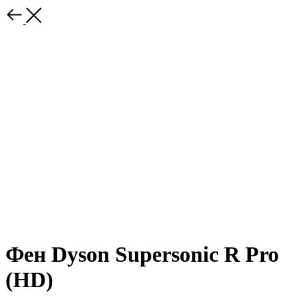
Фен Dyson Supersonic R Pro
(HD)