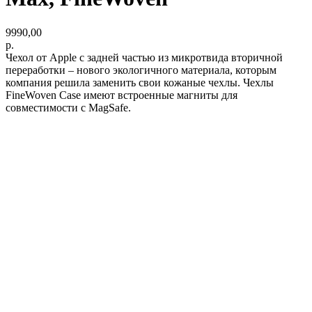
9990,00
р.
Чехол от Apple с задней частью из микротвида вторичной
переработки – нового экологичного материала, которым
компания решила заменить свои кожаные чехлы. Чехлы
FineWoven Case имеют встроенные магниты для
совместимости с MagSafe.