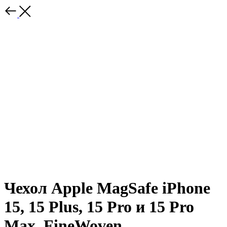
Чехол Apple MagSafe iPhone
15, 15 Plus, 15 Pro и 15 Pro
Max, FineWoven