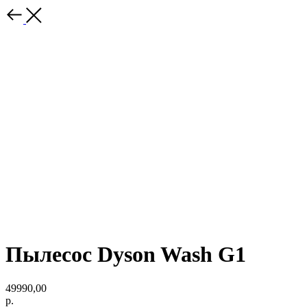
Пылесос Dyson Wash G1
49990,00
р.