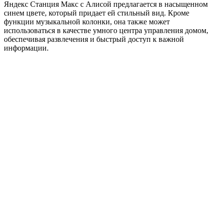
Яндекс Станция Макс с Алисой предлагается в насыщенном
синем цвете, который придает ей стильный вид. Кроме
функции музыкальной колонки, она также может
использоваться в качестве умного центра управления домом,
обеспечивая развлечения и быстрый доступ к важной
информации.