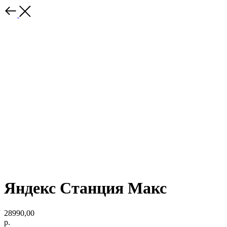
Яндекс Станция Макс
28990,00
р.