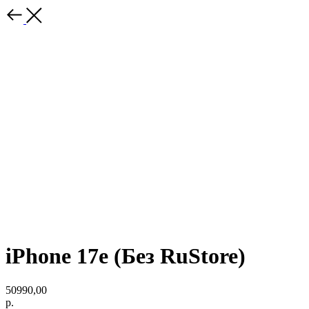
iPhone 17e (Без RuStore)
50990,00
р.