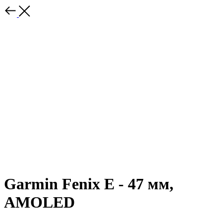
Garmin Fenix E - 47 мм,
AMOLED