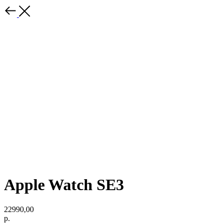
Apple Watch SE3
22990,00
р.