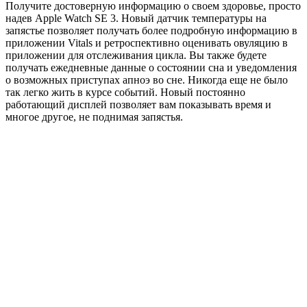
Получите достоверную информацию о своем здоровье, просто
надев Apple Watch SE 3. Новый датчик температуры на
запястье позволяет получать более подробную информацию в
приложении Vitals и ретроспективно оценивать овуляцию в
приложении для отслеживания цикла. Вы также будете
получать ежедневные данные о состоянии сна и уведомления
о возможных приступах апноэ во сне. Никогда еще не было
так легко жить в курсе событий. Новый постоянно
работающий дисплей позволяет вам показывать время и
многое другое, не поднимая запястья.