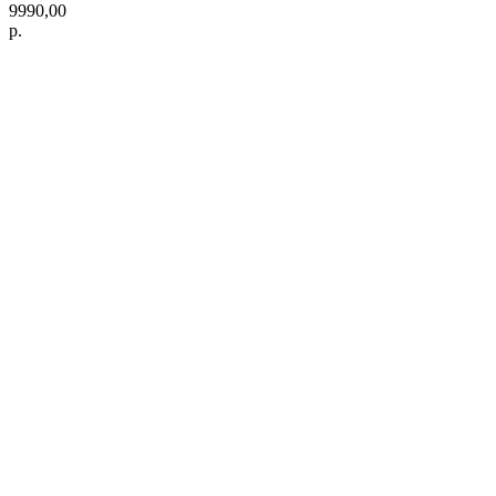
9990,00
р.