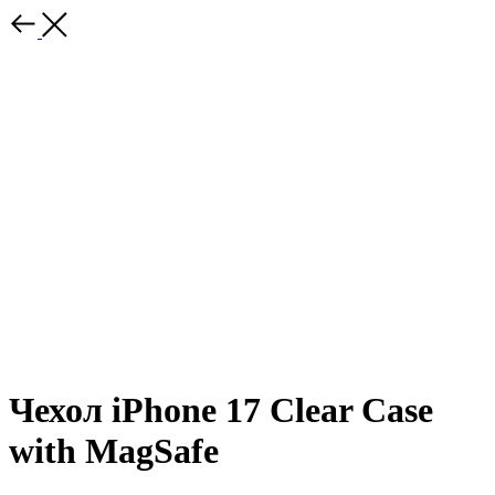
Чехол iPhone 17 Clear Case
with MagSafe